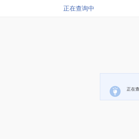
正在查询中
正在