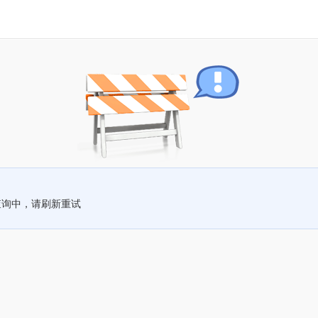
查询中，请刷新重试