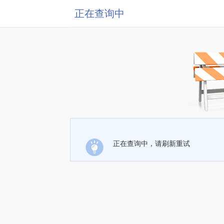
正在查询中
正在查询中，请刷新重试